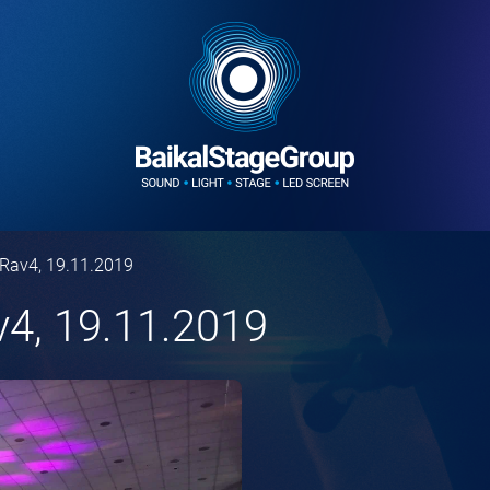
Rav4, 19.11.2019
4, 19.11.2019