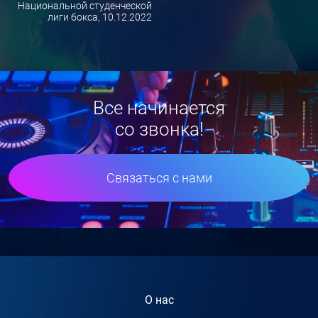
Национальной студенческой
лиги бокса, 10.12.2022
Все начинается
со звонка!
Связаться с нами
О нас