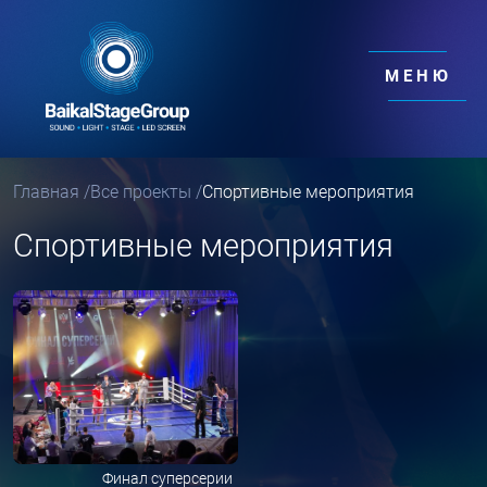
МЕНЮ
Главная
/
Все проекты
/
Спортивные мероприятия
Спортивные мероприятия
Финал суперсерии